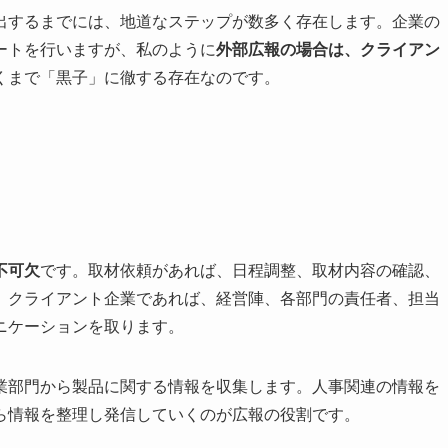
出するまでには、地道なステップが数多く存在します。企業の
ートを行いますが、私のように
外部広報の場合は、クライアン
くまで「黒子」に徹する存在なのです。
不可欠
です。取材依頼があれば、日程調整、取材内容の確認、
。クライアント企業であれば、経営陣、各部門の責任者、担当
ニケーションを取ります。
業部門から製品に関する情報を収集します。人事関連の情報を
ら情報を整理し発信していくのが広報の役割です。