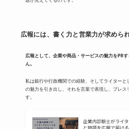
広報には、書く力と営業力が求めら
広報として、企業や商品・サービスの魅力をPR
ん。
私は銀行や行政機関での経験、そしてライターと
の魅力を引き出し、それを言葉で表現し、プレス
す。
企業内診断士がライ
と物語を広報で届け