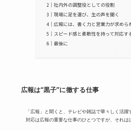
社内外の調整役としての役割
現場に足を運び、生の声を聞く
広報には、書く力と営業力が求めら
スピード感と柔軟性を持って対応す
最後に
広報は“黒子”に徹する仕事
「広報」と聞くと、テレビや雑誌で華々しく活躍
対応は広報の重要な仕事のひとつですが、それは