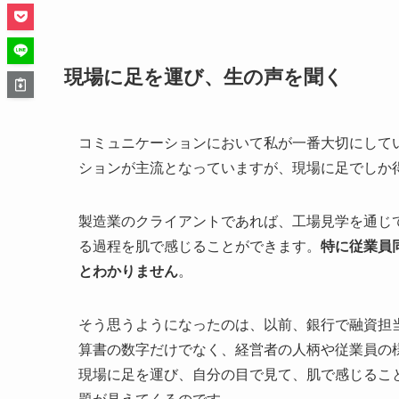
現場に足を運び、生の声を聞く
コミュニケーションにおいて私が一番大切にして
ションが主流となっていますが、現場に足でしか
製造業のクライアントであれば、工場見学を通じ
る過程を肌で感じることができます。
特に従業員
とわかりません
。
そう思うようになったのは、以前、銀行で融資担
算書の数字だけでなく、経営者の人柄や従業員の
現場に足を運び、自分の目で見て、肌で感じるこ
題が見えてくるのです。