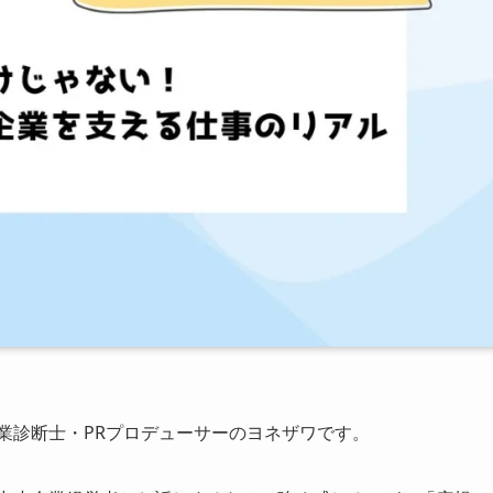
業診断士・PRプロデューサーのヨネザワです。