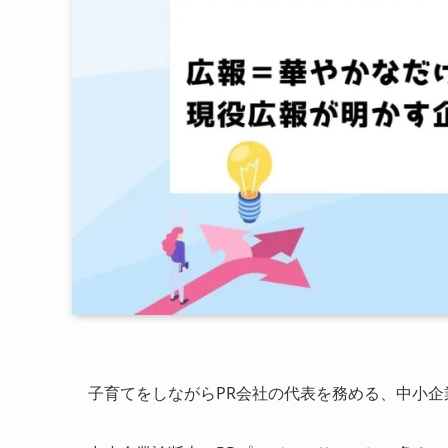
子育てをしながらPR会社の代表を務める、中小企