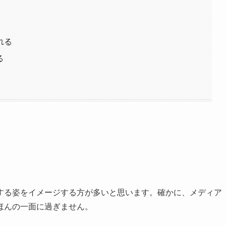
れる
る
する姿をイメージする方が多いと思います。確かに、メディア
ほんの一面に過ぎません。