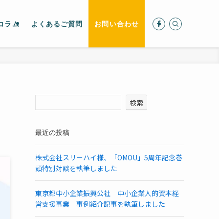
コラム
よくあるご質問
お問い合わせ
検索
最近の投稿
株式会社スリーハイ様、「OMOU」5周年記念巻
頭特別対談を執筆しました
東京都中小企業振興公社 中小企業人的資本経
営支援事業 事例紹介記事を執筆しました