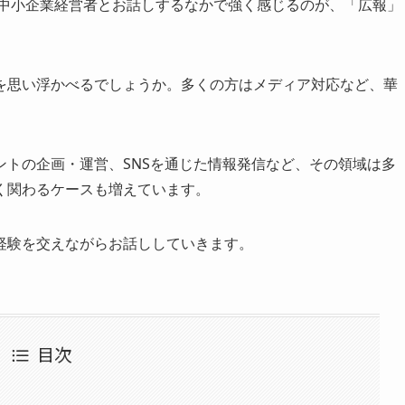
の中小企業経営者とお話しするなかで強く感じるのが、「広報」
を思い浮かべるでしょうか。多くの方はメディア対応など、華
トの企画・運営、SNSを通じた情報発信など、その領域は多
く関わるケースも増えています。
経験を交えながらお話ししていきます。
目次