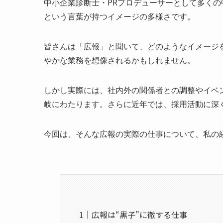
中小企業診断士・PRプロデューサーとして多く
という言葉が持つイメージの多様さです。
皆さんは「広報」と聞いて、どのようなイメージ
やかな業務を想像されるかもしれません。
しかし実際には、社内外の関係者との調整やイベン
岐にわたります。さらに近年では、採用活動に深
今回は、そんな広報の実際の仕事について、私の
広報は“黒子”に徹する仕事