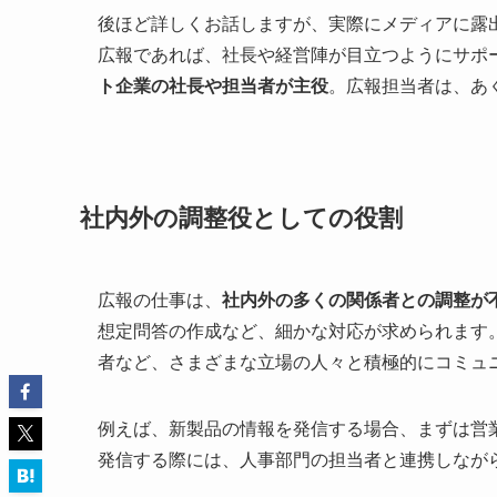
後ほど詳しくお話しますが、実際にメディアに露
広報であれば、社長や経営陣が目立つようにサポ
ト企業の社長や担当者が主役
。広報担当者は、あ
社内外の調整役としての役割
広報の仕事は、
社内外の多くの関係者との調整が
想定問答の作成など、細かな対応が求められます
者など、さまざまな立場の人々と積極的にコミュ
例えば、新製品の情報を発信する場合、まずは営
発信する際には、人事部門の担当者と連携しなが