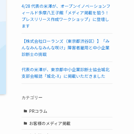
4/28 代表の米澤が、オープンイノベーションフ
ィールド多摩八王子館「メディア掲載を狙う！
プレスリリース作成ワークショップ」に登壇し
ます
【株式会社ローランズ（東京都渋谷区）】「み
んなみんなみんな咲け」障害者雇用と中小企業
診断士の挑戦
代表の米澤が、東京都中小企業診断士協会城北
支部会報誌「城北-X」に掲載いただきました
カテゴリー
PRコラム
お客様のメディア掲載