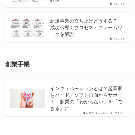
ツギノジダイ
新規事業の立ち上げどうする？
成功へ導くプロセス・フレームワ
ークを解説
ツギノジダイ
創業手帳
インキュベーションとは？起業家
をハード・ソフト両面からサポー
ト – 起業の「わからない」を「で
きる」に
起業の「わからない」を「できる」…