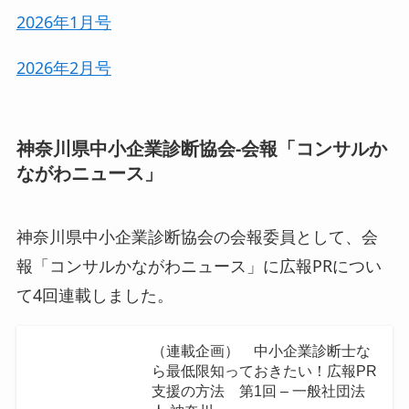
2026年1月号
2026年2月号
神奈川県中小企業診断協会-会報「コンサルか
ながわニュース」
神奈川県中小企業診断協会の会報委員として、会
報「コンサルかながわニュース」に広報PRについ
て4回連載しました。
（連載企画） 中小企業診断士な
ら最低限知っておきたい！広報PR
支援の方法 第1回 – 一般社団法