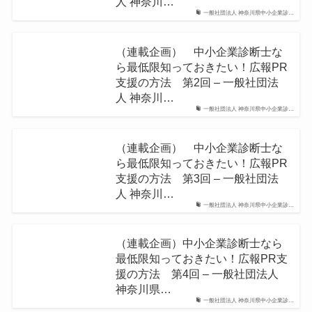
人 神奈川…
一般社団法人 神奈川県中小企業診…
（連載企画） 中小企業診断士な
ら最低限知っておきたい！広報PR
支援の方法 第2回 – 一般社団法
人 神奈川…
一般社団法人 神奈川県中小企業診…
（連載企画） 中小企業診断士な
ら最低限知っておきたい！広報PR
支援の方法 第3回 – 一般社団法
人 神奈川…
一般社団法人 神奈川県中小企業診…
（連載企画）中小企業診断士なら
最低限知っておきたい！広報PR支
援の方法 第4回 – 一般社団法人
神奈川県…
一般社団法人 神奈川県中小企業診…