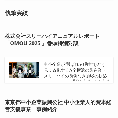
執筆実績
株式会社スリーハイアニュアルレポート
「OMOU 2025 」巻頭特別対談
中小企業が“選ばれる理由”をどう
見える化するか? 横浜の製造業・
スリーハイの前例なき挑戦の軌跡
プレスリリース・ニュースリリース…
東京都中小企業振興公社 中小企業人的資本経
営支援事業 事例紹介