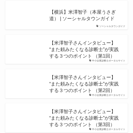
【横浜】米澤智子（本屋うさぎ
道） | ソーシャルタウンガイド
ソーシャルタウンガイド
【米澤智子さんインタビュー】
“また頼みたくなる診断士”が実践
する３つのポイント （第1回）
中小企業診断士ポータルサイト
【米澤智子さんインタビュー】
“また頼みたくなる診断士”が実践
する３つのポイント （第2回）
中小企業診断士ポータルサイト
【米澤智子さんインタビュー】
“また頼みたくなる診断士”が実践
する３つのポイント （第3回）
中小企業診断士ポータルサイト