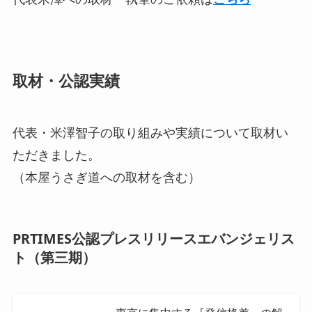
取材・公認実績
代表・米澤智子の取り組みや実績について取材い
ただきました。
（本屋うさぎ道への取材を含む）
PRTIMES公認プレスリリースエバンジェリス
ト（第三期）