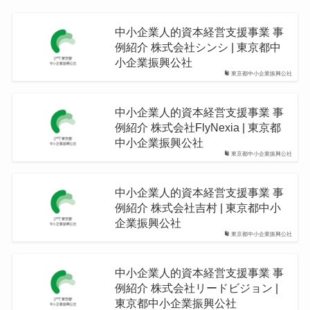
中小企業人的資本経営支援事業 事
例紹介 株式会社シンシ | 東京都中
小企業振興公社
東京都中小企業振興公社
中小企業人的資本経営支援事業 事
例紹介 株式会社FlyNexia | 東京都
中小企業振興公社
東京都中小企業振興公社
中小企業人的資本経営支援事業 事
例紹介 株式会社吉村 | 東京都中小
企業振興公社
東京都中小企業振興公社
中小企業人的資本経営支援事業 事
例紹介 株式会社リードビジョン |
東京都中小企業振興公社