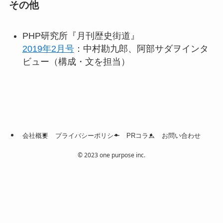
その他
PHP研究所『月刊歴史街道』
2019年2月号
：中村勘九郎、阿部サダヲインタ
ビュー（構成・文を担当）
会社概要
プライバシーポリシー
PRコラム
お問い合わせ
©
2023 one purpose inc.