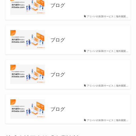
ブログ
アリババのB2Bサービス｜海外展開…
ブログ
アリババのB2Bサービス｜海外展開…
ブログ
アリババのB2Bサービス｜海外展開…
ブログ
アリババのB2Bサービス｜海外展開…