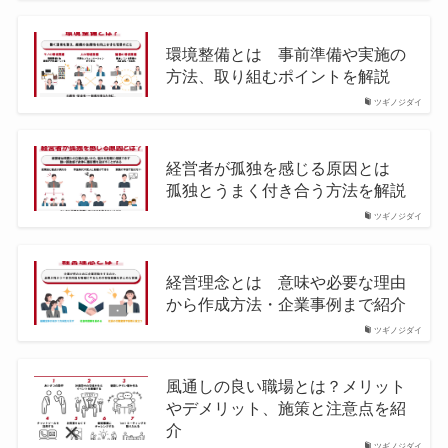
環境整備とは 事前準備や実施の
方法、取り組むポイントを解説
ツギノジダイ
経営者が孤独を感じる原因とは
孤独とうまく付き合う方法を解説
ツギノジダイ
経営理念とは 意味や必要な理由
から作成方法・企業事例まで紹介
ツギノジダイ
風通しの良い職場とは？メリット
やデメリット、施策と注意点を紹
介
ツギノジダイ