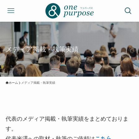
メディア掲載・執筆実績
ホーム
メディア掲載・執筆実績
代表のメディア掲載・執筆実績をまとめておりま
す。
代表米澤への取材・執筆のご依頼は
こちら