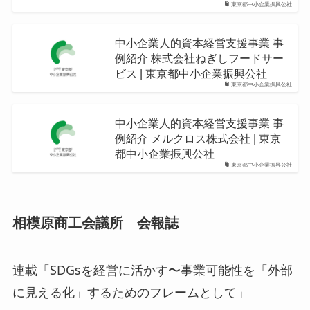
東京都中小企業振興公社
中小企業人的資本経営支援事業 事
例紹介 株式会社ねぎしフードサー
ビス | 東京都中小企業振興公社
東京都中小企業振興公社
中小企業人的資本経営支援事業 事
例紹介 メルクロス株式会社 | 東京
都中小企業振興公社
東京都中小企業振興公社
相模原商工会議所 会報誌
連載「SDGsを経営に活かす〜事業可能性を「外部
に見える化」するためのフレームとして」