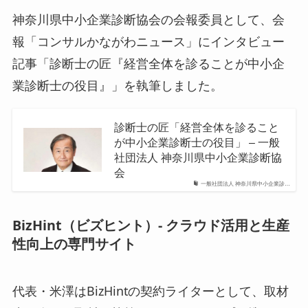
神奈川県中小企業診断協会の会報委員として、会
報「コンサルかながわニュース」にインタビュー
記事「診断士の匠『経営全体を診ることが中小企
業診断士の役目』」を執筆しました。
診断士の匠「経営全体を診ること
が中小企業診断士の役目」 – 一般
社団法人 神奈川県中小企業診断協
会
一般社団法人 神奈川県中小企業診…
BizHint（ビズヒント）- クラウド活用と生産
性向上の専門サイト
代表・米澤はBizHintの契約ライターとして、取材