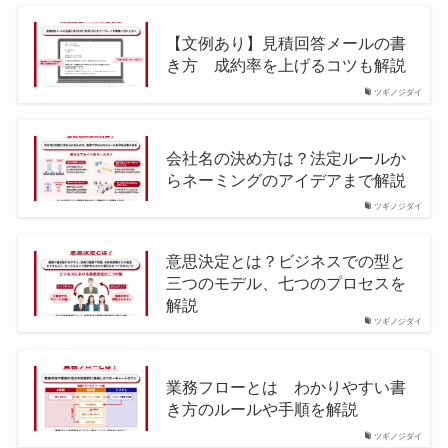
【文例あり】見積回答メールの書
き方 成約率を上げるコツも解説
ツギノジダイ
会社名の決め方は？法定ルールか
らネーミングのアイデアまで解説
ツギノジダイ
意思決定とは？ビジネスでの型と
三つのモデル、七つのプロセスを
解説
ツギノジダイ
業務フローとは わかりやすい書
き方のルールや手順を解説
ツギノジダイ