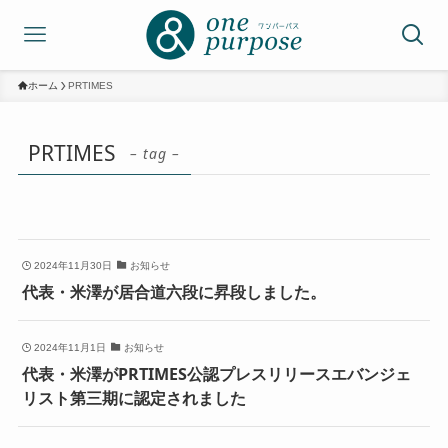
ホーム
PRTIMES
PRTIMES
– tag –
2024年11月30日
お知らせ
代表・米澤が居合道六段に昇段しました。
2024年11月1日
お知らせ
代表・米澤がPRTIMES公認プレスリリースエバンジェ
リスト第三期に認定されました