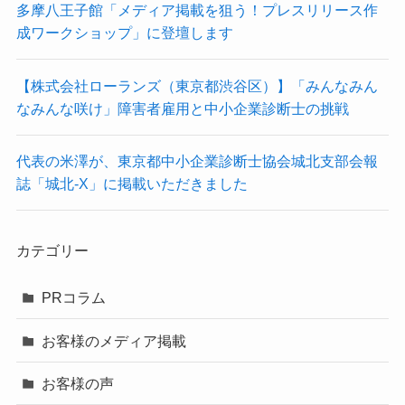
多摩八王子館「メディア掲載を狙う！プレスリリース作
成ワークショップ」に登壇します
【株式会社ローランズ（東京都渋谷区）】「みんなみん
なみんな咲け」障害者雇用と中小企業診断士の挑戦
代表の米澤が、東京都中小企業診断士協会城北支部会報
誌「城北-X」に掲載いただきました
カテゴリー
PRコラム
お客様のメディア掲載
お客様の声