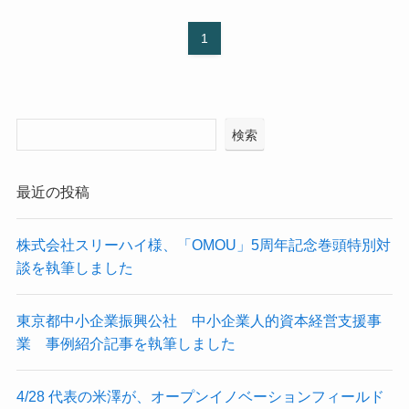
1
検索
最近の投稿
株式会社スリーハイ様、「OMOU」5周年記念巻頭特別対
談を執筆しました
東京都中小企業振興公社 中小企業人的資本経営支援事
業 事例紹介記事を執筆しました
4/28 代表の米澤が、オープンイノベーションフィールド