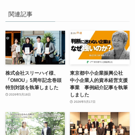
関連記事
株式会社スリーハイ様、
東京都中小企業振興公社
「OMOU」5周年記念巻頭
中小企業人的資本経営支援
特別対談を執筆しました
事業 事例紹介記事を執筆
しました
2026年5月18日
2026年5月17日