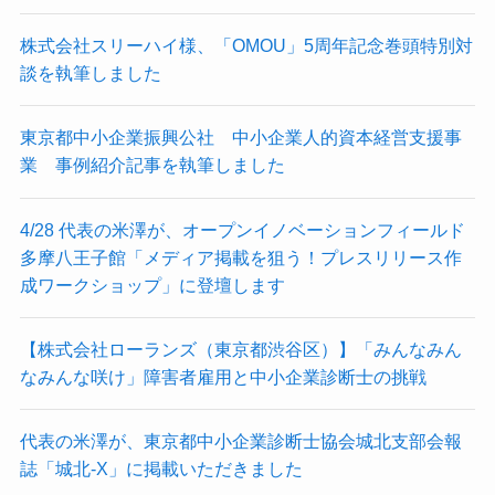
株式会社スリーハイ様、「OMOU」5周年記念巻頭特別対
談を執筆しました
東京都中小企業振興公社 中小企業人的資本経営支援事
業 事例紹介記事を執筆しました
4/28 代表の米澤が、オープンイノベーションフィールド
多摩八王子館「メディア掲載を狙う！プレスリリース作
成ワークショップ」に登壇します
【株式会社ローランズ（東京都渋谷区）】「みんなみん
なみんな咲け」障害者雇用と中小企業診断士の挑戦
代表の米澤が、東京都中小企業診断士協会城北支部会報
誌「城北-X」に掲載いただきました