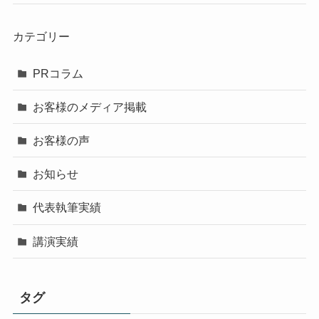
カテゴリー
PRコラム
お客様のメディア掲載
お客様の声
お知らせ
代表執筆実績
講演実績
タグ