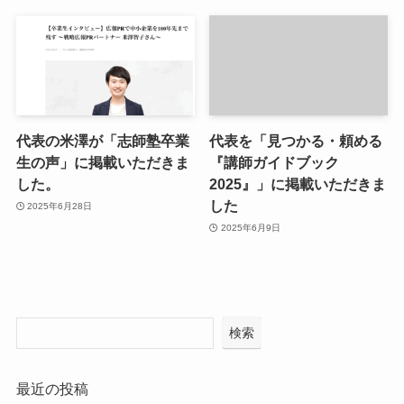
代表の米澤が「志師塾卒業
代表を「見つかる・頼める
生の声」に掲載いただきま
『講師ガイドブック
した。
2025』」に掲載いただきま
した
2025年6月28日
2025年6月9日
検索
最近の投稿