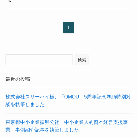
1
検索
最近の投稿
株式会社スリーハイ様、「OMOU」5周年記念巻頭特別対
談を執筆しました
東京都中小企業振興公社 中小企業人的資本経営支援事
業 事例紹介記事を執筆しました