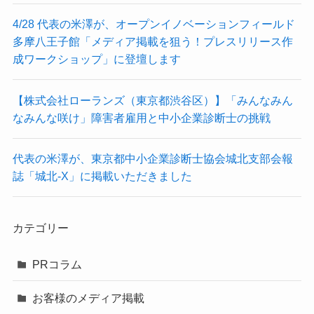
4/28 代表の米澤が、オープンイノベーションフィールド
多摩八王子館「メディア掲載を狙う！プレスリリース作
成ワークショップ」に登壇します
【株式会社ローランズ（東京都渋谷区）】「みんなみん
なみんな咲け」障害者雇用と中小企業診断士の挑戦
代表の米澤が、東京都中小企業診断士協会城北支部会報
誌「城北-X」に掲載いただきました
カテゴリー
PRコラム
お客様のメディア掲載