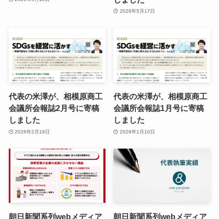
2026年5月17日
代表の米澤が、相模原商工
代表の米澤が、相模原商工
会議所会報誌2月号に寄稿
会議所会報誌1月号に寄稿
しました
しました
2026年2月18日
2026年1月10日
朝日新聞系列webメディア
朝日新聞系列webメディア