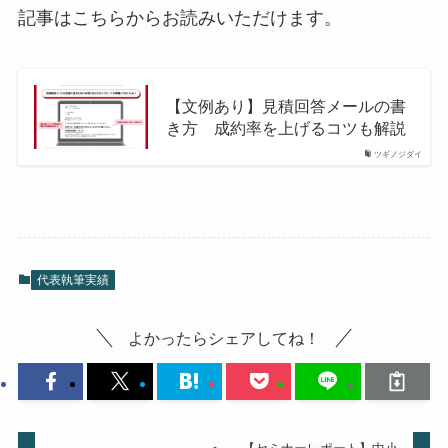
記事はこちらからお読みいただけます。
【文例あり】見積回答メールの書
き方 成約率を上げるコツも解説
ツギノジダイ
代表執筆実績
よかったらシェアしてね！