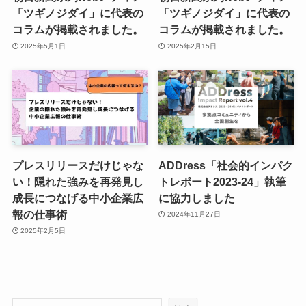
「ツギノジダイ」に代表の
「ツギノジダイ」に代表の
コラムが掲載されました。
コラムが掲載されました。
2025年5月1日
2025年2月15日
プレスリリースだけじゃな
ADDress「社会的インパク
い！隠れた強みを再発見し
トレポート2023-24」執筆
成長につなげる中小企業広
に協力しました
報の仕事術
2024年11月27日
2025年2月5日