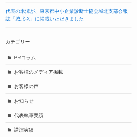
代表の米澤が、東京都中小企業診断士協会城北支部会報
誌「城北-X」に掲載いただきました
カテゴリー
PRコラム
お客様のメディア掲載
お客様の声
お知らせ
代表執筆実績
講演実績