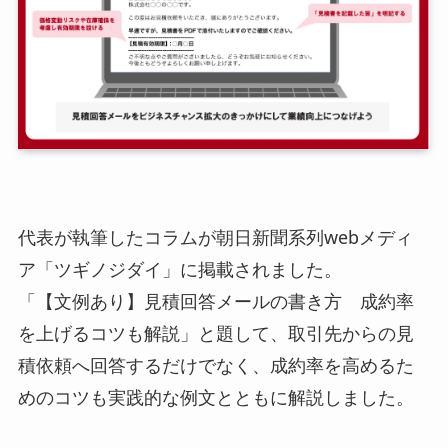
代表が執筆したコラムが朝日新聞系列webメディ
ア「ツギノジダイ」に掲載されました。
「【文例あり】見積回答メールの書き方 成約率
を上げるコツも解説」と題して、取引先からの見
積依頼へ回答するだけでなく、成約率を高めるた
めのコツも実践的な例文とともに解説しました。