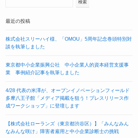
検索
最近の投稿
株式会社スリーハイ様、「OMOU」5周年記念巻頭特別対
談を執筆しました
東京都中小企業振興公社 中小企業人的資本経営支援事
業 事例紹介記事を執筆しました
4/28 代表の米澤が、オープンイノベーションフィールド
多摩八王子館「メディア掲載を狙う！プレスリリース作
成ワークショップ」に登壇します
【株式会社ローランズ（東京都渋谷区）】「みんなみん
なみんな咲け」障害者雇用と中小企業診断士の挑戦