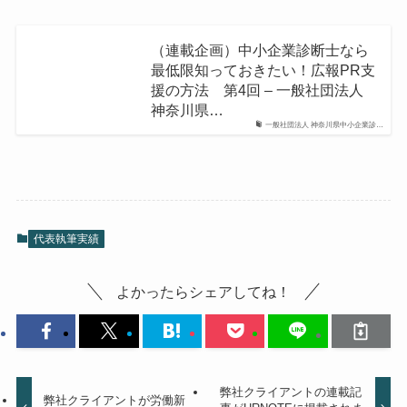
（連載企画）中小企業診断士なら
最低限知っておきたい！広報PR支
援の方法 第4回 – 一般社団法人
神奈川県…
一般社団法人 神奈川県中小企業診…
代表執筆実績
よかったらシェアしてね！
弊社クライアントの連載記
弊社クライアントが労働新