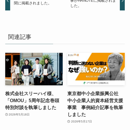
事がHRNOTEに掲載されま
聞に掲載されました。
した。
関連記事
株式会社スリーハイ様、
東京都中小企業振興公社
「OMOU」5周年記念巻頭
中小企業人的資本経営支援
特別対談を執筆しました
事業 事例紹介記事を執筆
しました
2026年5月18日
2026年5月17日