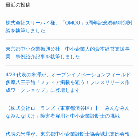
最近の投稿
株式会社スリーハイ様、「OMOU」5周年記念巻頭特別対
談を執筆しました
東京都中小企業振興公社 中小企業人的資本経営支援事
業 事例紹介記事を執筆しました
4/28 代表の米澤が、オープンイノベーションフィールド
多摩八王子館「メディア掲載を狙う！プレスリリース作
成ワークショップ」に登壇します
【株式会社ローランズ（東京都渋谷区）】「みんなみん
なみんな咲け」障害者雇用と中小企業診断士の挑戦
代表の米澤が、東京都中小企業診断士協会城北支部会報