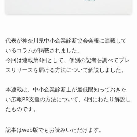
代表が神奈川県中小企業診断協会会報に連載して
いるコラムが掲載されました。
今回は連載第4回として、個別の記者を調べてプレ
スリリースを届ける方法について解説しました。
本連載は、中小企業診断士が最低限知っておきた
い広報PR支援の方法について、4回にわたり解説し
たものです。
記事はweb版でもお読みいただけます。