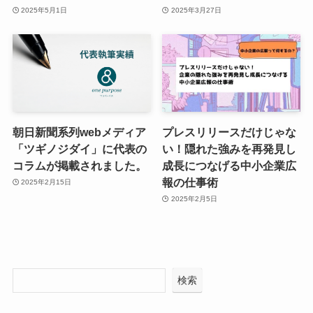
2025年5月1日
2025年3月27日
朝日新聞系列webメディア
プレスリリースだけじゃな
「ツギノジダイ」に代表の
い！隠れた強みを再発見し
コラムが掲載されました。
成長につなげる中小企業広
報の仕事術
2025年2月15日
2025年2月5日
検索