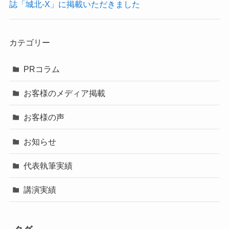
誌「城北-X」に掲載いただきました
カテゴリー
PRコラム
お客様のメディア掲載
お客様の声
お知らせ
代表執筆実績
講演実績