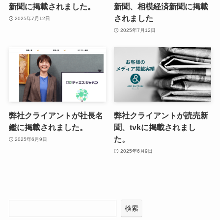
新聞に掲載されました。
新聞、相模経済新聞に掲載
されました
2025年7月12日
2025年7月12日
弊社クライアントが社長名
弊社クライアントが読売新
鑑に掲載されました。
聞、tvkに掲載されまし
た。
2025年6月9日
2025年6月9日
検索