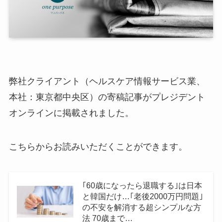
弊社クライアント（ヘルスケア情報サービス業、
本社：東京都中央区）の寄稿記事がプレジデント
オンラインに掲載されました。
こちらからお読みいただくことができます。
｢60歳になったら退職する｣は日本
と韓国だけ…｢老後2000万円問題｣
の不安を解消する超シンプルな方
法 70歳まで…