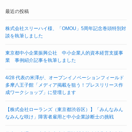
最近の投稿
株式会社スリーハイ様、「OMOU」5周年記念巻頭特別対
談を執筆しました
東京都中小企業振興公社 中小企業人的資本経営支援事
業 事例紹介記事を執筆しました
4/28 代表の米澤が、オープンイノベーションフィールド
多摩八王子館「メディア掲載を狙う！プレスリリース作
成ワークショップ」に登壇します
【株式会社ローランズ（東京都渋谷区）】「みんなみん
なみんな咲け」障害者雇用と中小企業診断士の挑戦