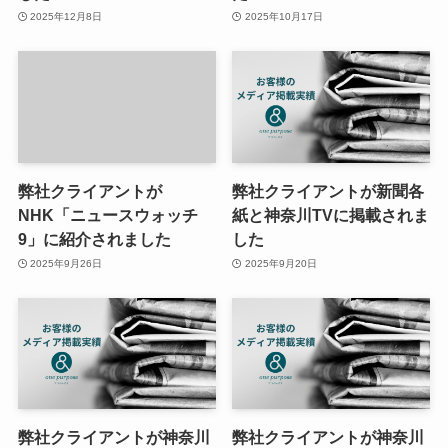
2025年12月8日
2025年10月17日
弊社クライアントが
弊社クライアントが新聞各
NHK「ニュースウォッチ
紙と神奈川TVに掲載されま
9」に紹介されました
した
2025年9月26日
2025年9月20日
弊社クライアントが神奈川
弊社クライアントが神奈川