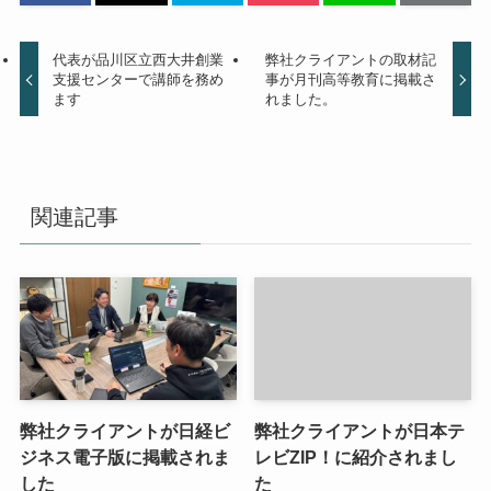
代表が品川区立西大井創業
弊社クライアントの取材記
支援センターで講師を務め
事が月刊高等教育に掲載さ
ます
れました。
関連記事
弊社クライアントが日経ビ
弊社クライアントが日本テ
ジネス電子版に掲載されま
レビZIP！に紹介されまし
した
た