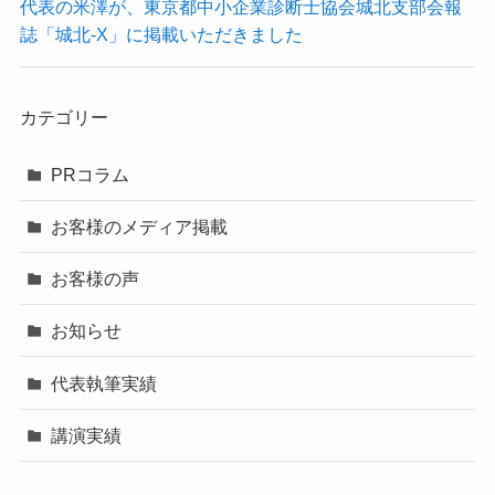
代表の米澤が、東京都中小企業診断士協会城北支部会報
誌「城北-X」に掲載いただきました
カテゴリー
PRコラム
お客様のメディア掲載
お客様の声
お知らせ
代表執筆実績
講演実績