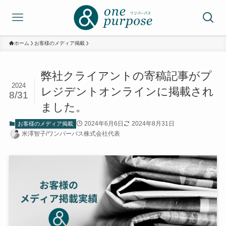
ホーム
お客様のメディア掲載
弊社クライアントの寄稿記事がプ
2024
レジデントオンラインに掲載され
8/31
ました。
2024年6月6日
2024年8月31日
お客様のメディア掲載
米澤智子/ワンパーパス株式会社代表