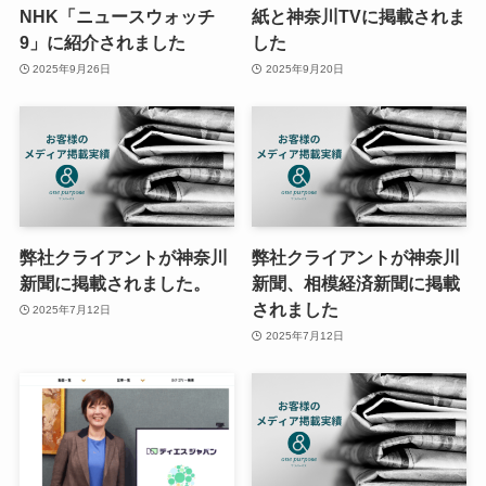
NHK「ニュースウォッチ
紙と神奈川TVに掲載されま
9」に紹介されました
した
2025年9月26日
2025年9月20日
弊社クライアントが神奈川
弊社クライアントが神奈川
新聞に掲載されました。
新聞、相模経済新聞に掲載
されました
2025年7月12日
2025年7月12日