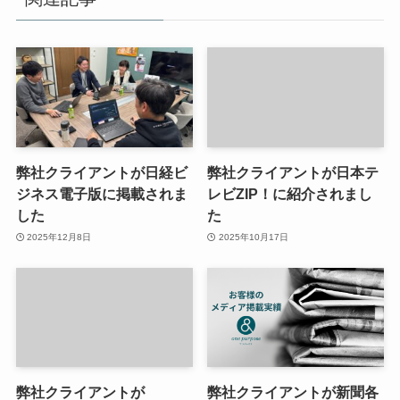
弊社クライアントが日経ビ
弊社クライアントが日本テ
ジネス電子版に掲載されま
レビZIP！に紹介されまし
した
た
2025年12月8日
2025年10月17日
弊社クライアントが
弊社クライアントが新聞各