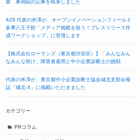
業 事例紹介記事を執筆しました
4/28 代表の米澤が、オープンイノベーションフィールド
多摩八王子館「メディア掲載を狙う！プレスリリース作
成ワークショップ」に登壇します
【株式会社ローランズ（東京都渋谷区）】「みんなみん
なみんな咲け」障害者雇用と中小企業診断士の挑戦
代表の米澤が、東京都中小企業診断士協会城北支部会報
誌「城北-X」に掲載いただきました
カテゴリー
PRコラム