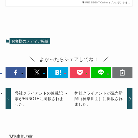
PRESIDENT Online（プレジデントオ…
お客様のメディア掲載
よかったらシェアしてね！
弊社クライアントの連載記
弊社クライアントが読売新
事がHRNOTEに掲載されま
聞（神奈川面）に掲載され
した。
ました。
関連記事