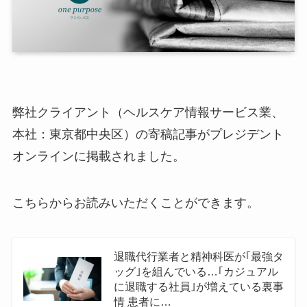
弊社クライアント（ヘルスケア情報サービス業、
本社：東京都中央区）の寄稿記事がプレジデント
オンラインに掲載されました。
こちらからお読みいただくことができます。
退職代行業者と精神科医が｢最強タ
ッグ｣を組んでいる…｢カジュアル
に退職する社員｣が増えている裏事
情 患者に…