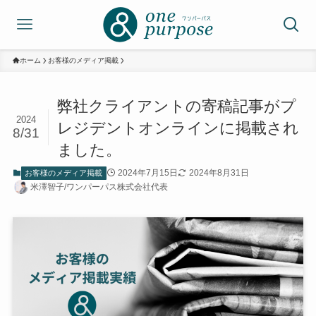
ホーム
お客様のメディア掲載
弊社クライアントの寄稿記事がプ
2024
レジデントオンラインに掲載され
8/31
ました。
2024年7月15日
2024年8月31日
お客様のメディア掲載
米澤智子/ワンパーパス株式会社代表