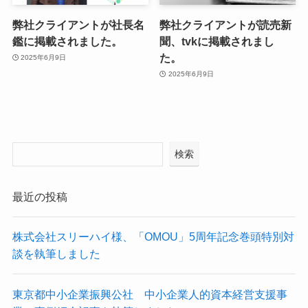
弊社クライアントが社長名
弊社クライアントが読売新
鑑に掲載されました。
聞、tvkに掲載されまし
た。
2025年6月9日
2025年6月9日
検索
最近の投稿
株式会社スリーハイ様、「OMOU」5周年記念巻頭特別対
談を執筆しました
東京都中小企業振興公社 中小企業人的資本経営支援事