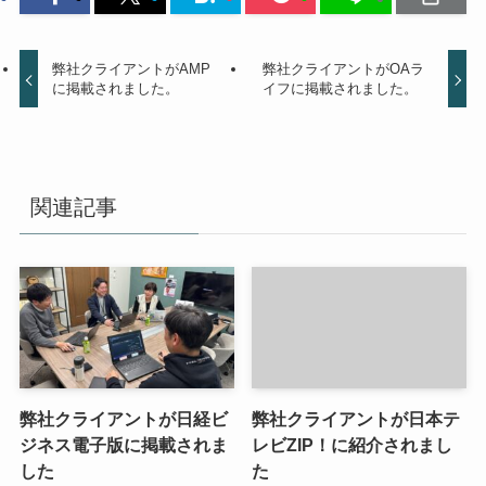
弊社クライアントがAMP
弊社クライアントがOAラ
に掲載されました。
イフに掲載されました。
関連記事
弊社クライアントが日経ビ
弊社クライアントが日本テ
ジネス電子版に掲載されま
レビZIP！に紹介されまし
した
た