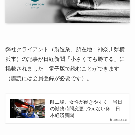
弊社クライアント（製造業、所在地：神奈川県横
浜市）の記事が日経新聞「小さくても勝てる」に
掲載されました。電子版で読むことができます
（購読には会員登録が必要です）。
町工場、女性が働きやすく 当日
の勤務時間変更･冷えない床 – 日
本経済新聞
日本経済新聞