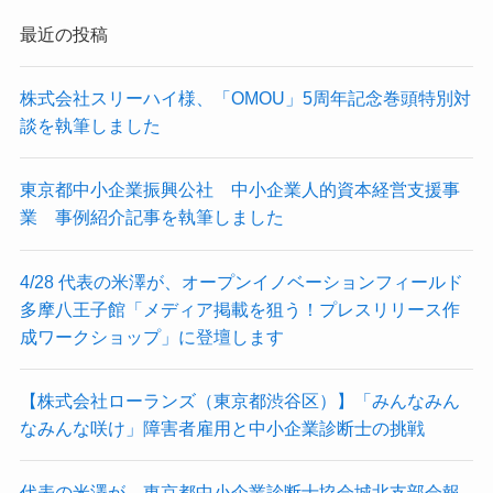
最近の投稿
株式会社スリーハイ様、「OMOU」5周年記念巻頭特別対
談を執筆しました
東京都中小企業振興公社 中小企業人的資本経営支援事
業 事例紹介記事を執筆しました
4/28 代表の米澤が、オープンイノベーションフィールド
多摩八王子館「メディア掲載を狙う！プレスリリース作
成ワークショップ」に登壇します
【株式会社ローランズ（東京都渋谷区）】「みんなみん
なみんな咲け」障害者雇用と中小企業診断士の挑戦
代表の米澤が、東京都中小企業診断士協会城北支部会報