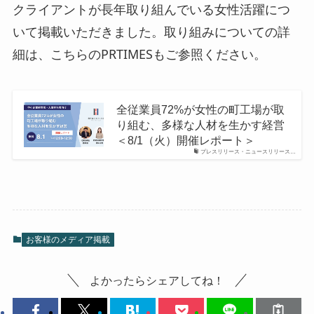
クライアントが長年取り組んでいる女性活躍につ
いて掲載いただきました。取り組みについての詳
細は、こちらのPRTIMESもご参照ください。
全従業員72%が女性の町工場が取
り組む、多様な人材を生かす経営
＜8/1（火）開催レポート＞
プレスリリース・ニュースリリース…
お客様のメディア掲載
よかったらシェアしてね！