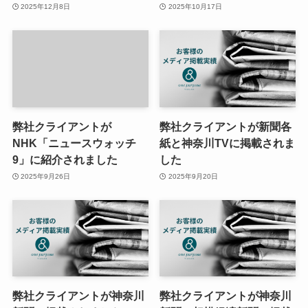
2025年12月8日
2025年10月17日
弊社クライアントが
弊社クライアントが新聞各
NHK「ニュースウォッチ
紙と神奈川TVに掲載されま
9」に紹介されました
した
2025年9月26日
2025年9月20日
弊社クライアントが神奈川
弊社クライアントが神奈川