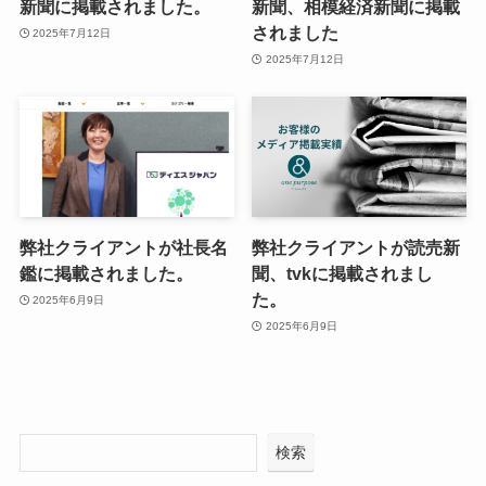
新聞に掲載されました。
新聞、相模経済新聞に掲載
されました
2025年7月12日
2025年7月12日
弊社クライアントが社長名
弊社クライアントが読売新
鑑に掲載されました。
聞、tvkに掲載されまし
た。
2025年6月9日
2025年6月9日
検索