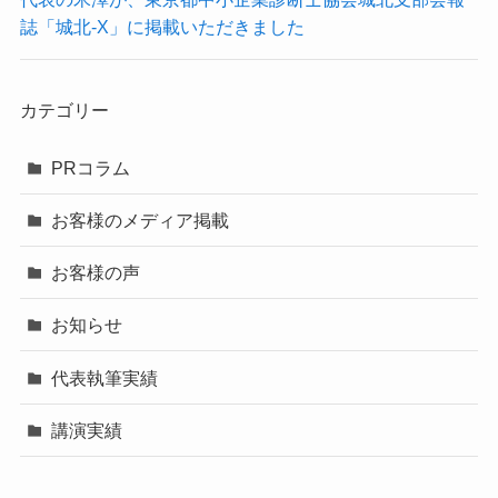
誌「城北-X」に掲載いただきました
カテゴリー
PRコラム
お客様のメディア掲載
お客様の声
お知らせ
代表執筆実績
講演実績