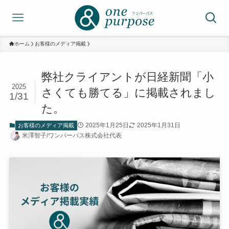
ホーム
お客様のメディア掲載
弊社クライアントが日経新聞「小
2025
さくても勝てる」に掲載されまし
1/31
た。
2025年1月25日
2025年1月31日
お客様のメディア掲載
米澤智子/ワンパーパス株式会社代表