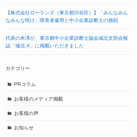
【株式会社ローランズ（東京都渋谷区）】「みんなみん
なみんな咲け」障害者雇用と中小企業診断士の挑戦
代表の米澤が、東京都中小企業診断士協会城北支部会報
誌「城北-X」に掲載いただきました
カテゴリー
PRコラム
お客様のメディア掲載
お客様の声
お知らせ