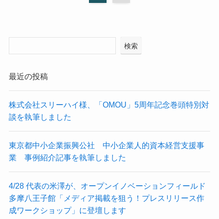
検索
最近の投稿
株式会社スリーハイ様、「OMOU」5周年記念巻頭特別対
談を執筆しました
東京都中小企業振興公社 中小企業人的資本経営支援事
業 事例紹介記事を執筆しました
4/28 代表の米澤が、オープンイノベーションフィールド
多摩八王子館「メディア掲載を狙う！プレスリリース作
成ワークショップ」に登壇します