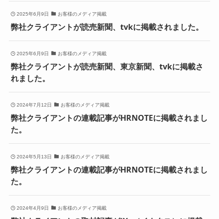
2025年6月9日
お客様のメディア掲載
弊社クライアントが読売新聞、tvkに掲載されました。
2025年6月9日
お客様のメディア掲載
弊社クライアントが読売新聞、東京新聞、tvkに掲載さ
れました。
2024年7月12日
お客様のメディア掲載
弊社クライアントの連載記事がHRNOTEに掲載されまし
た。
2024年5月13日
お客様のメディア掲載
弊社クライアントの連載記事がHRNOTEに掲載されまし
た。
2024年4月9日
お客様のメディア掲載