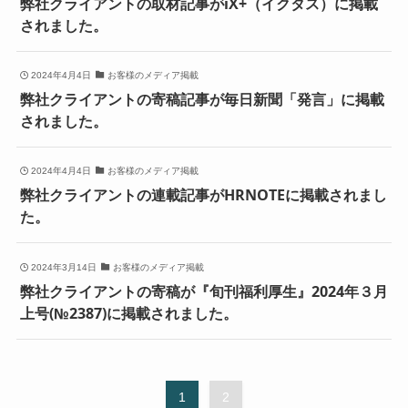
弊社クライアントの取材記事がiX+（イクタス）に掲載
されました。
2024年4月4日
お客様のメディア掲載
弊社クライアントの寄稿記事が毎日新聞「発言」に掲載
されました。
2024年4月4日
お客様のメディア掲載
弊社クライアントの連載記事がHRNOTEに掲載されまし
た。
2024年3月14日
お客様のメディア掲載
弊社クライアントの寄稿が『旬刊福利厚生』2024年３月
上号(№2387)に掲載されました。
1
2