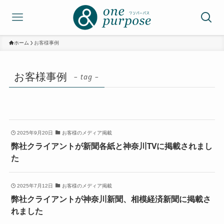
ホーム
お客様事例
お客様事例
– tag –
2025年9月20日
お客様のメディア掲載
弊社クライアントが新聞各紙と神奈川TVに掲載されまし
た
2025年7月12日
お客様のメディア掲載
弊社クライアントが神奈川新聞、相模経済新聞に掲載さ
れました